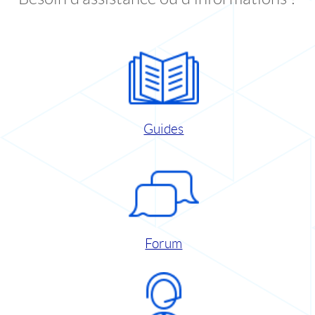
Guides
Forum